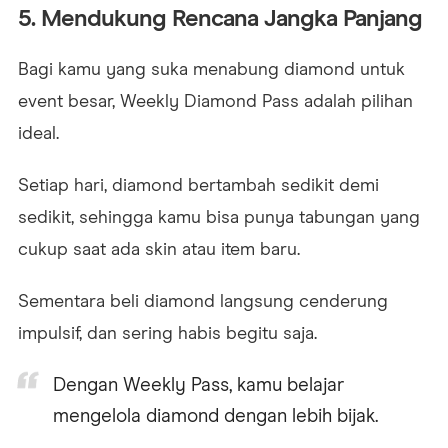
5. Mendukung Rencana Jangka Panjang
Bagi kamu yang suka menabung diamond untuk
event besar, Weekly Diamond Pass adalah pilihan
ideal.
Setiap hari, diamond bertambah sedikit demi
sedikit, sehingga kamu bisa punya tabungan yang
cukup saat ada skin atau item baru.
Sementara beli diamond langsung cenderung
impulsif, dan sering habis begitu saja.
Dengan Weekly Pass, kamu belajar
mengelola diamond dengan lebih bijak.