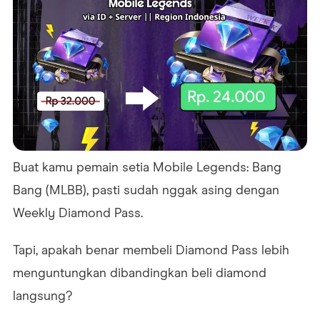
Buat kamu pemain setia Mobile Legends: Bang
Bang (MLBB), pasti sudah nggak asing dengan
Weekly Diamond Pass.
Tapi, apakah benar membeli Diamond Pass lebih
menguntungkan dibandingkan beli diamond
langsung?