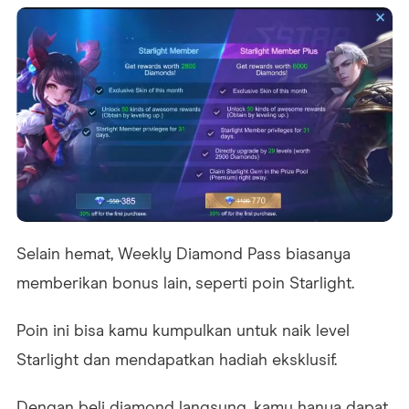
Selain hemat, Weekly Diamond Pass biasanya
memberikan bonus lain, seperti poin Starlight.
Poin ini bisa kamu kumpulkan untuk naik level
Starlight dan mendapatkan hadiah eksklusif.
Dengan beli diamond langsung, kamu hanya dapat