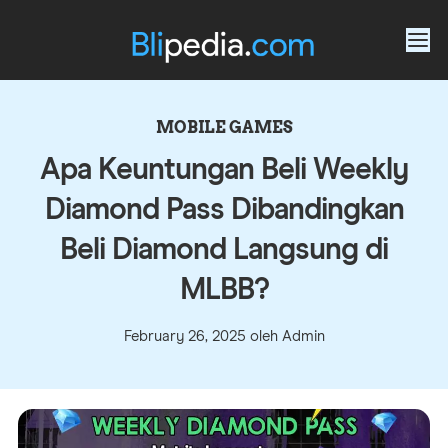
MOBILE GAMES
Apa Keuntungan Beli Weekly
Diamond Pass Dibandingkan
Beli Diamond Langsung di
MLBB?
February 26, 2025 oleh Admin