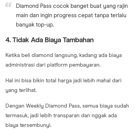
Diamond Pass cocok banget buat yang rajin
main dan ingin progress cepat tanpa terlalu
banyak top-up.
4. Tidak Ada Biaya Tambahan
Ketika beli diamond langsung, kadang ada biaya
administrasi dari platform pembayaran.
Hal ini bisa bikin total harga jadi lebih mahal dari
yang terlihat.
Dengan Weekly Diamond Pass, semua biaya sudah
termasuk, jadi lebih transparan dan nggak ada
biaya tersembunyi.