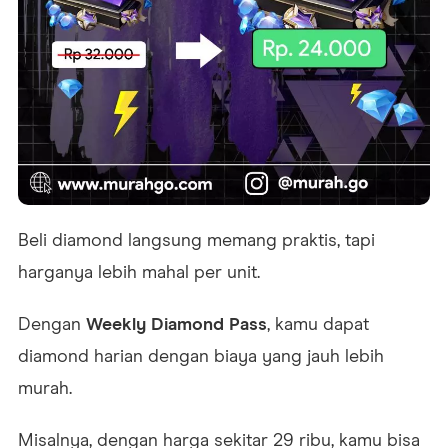
Beli diamond langsung memang praktis, tapi
harganya lebih mahal per unit.
Dengan
Weekly Diamond Pass
, kamu dapat
diamond harian dengan biaya yang jauh lebih
murah.
Misalnya, dengan harga sekitar 29 ribu, kamu bisa