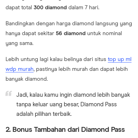
dapat total
300 diamond
dalam 7 hari.
Bandingkan dengan harga diamond langsung yang
hanya dapat sekitar
56 diamond
untuk nominal
yang sama.
Lebih untung lagi kalau belinya dari situs
top up ml
wdp murah
, pastinya lebih murah dan dapat lebih
banyak diamond.
Jadi, kalau kamu ingin diamond lebih banyak
tanpa keluar uang besar, Diamond Pass
adalah pilihan terbaik.
2. Bonus Tambahan dari Diamond Pass