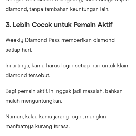
diamond, tanpa tambahan keuntungan lain.
3. Lebih Cocok untuk Pemain Aktif
Weekly Diamond Pass memberikan diamond
setiap hari.
Ini artinya, kamu harus login setiap hari untuk klaim
diamond tersebut.
Bagi pemain aktif, ini nggak jadi masalah, bahkan
malah menguntungkan.
Namun, kalau kamu jarang login, mungkin
manfaatnya kurang terasa.